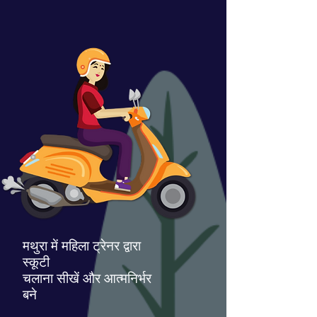
मथुरा में महिला ट्रेनर द्वारा
स्कूटी
चलाना सीखें और आत्मनिर्भर
बने