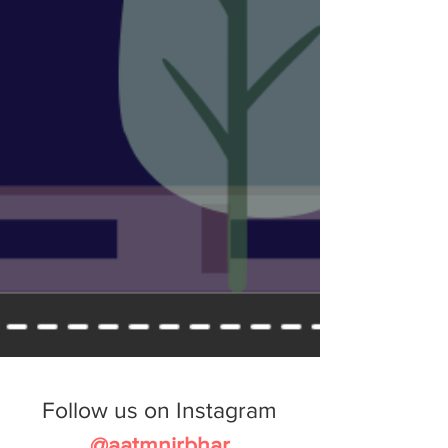
Follow us on Instagram
@aatmnirbhar