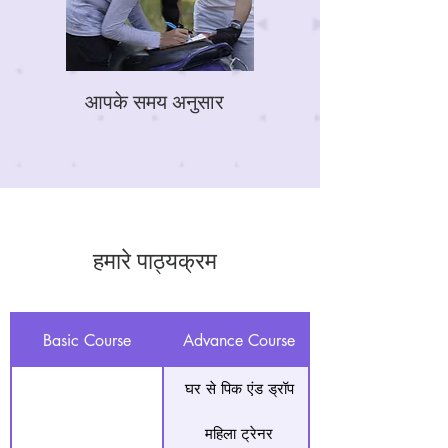
आपके समय अनुसार
हमारे पाठ्यक्रम
Basic Course
Advance Course
घर से पिक एंड ड्रॉप
महिला ट्रेनर