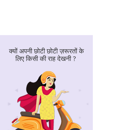
क्यों अपनी छोटी छोटी ज़रूरतों के
लिए किसी की राह देखनी ?