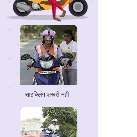
साइक्लिंग ज़रूरी नहीं