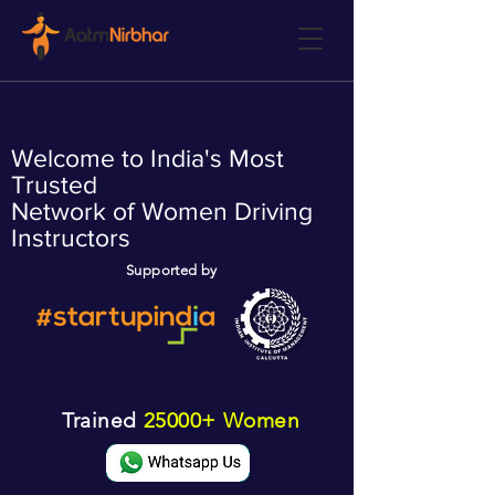
Welcome to India's Most
Trusted
Network of Women Driving
Instructors
Supported by
Trained
25000+ Women