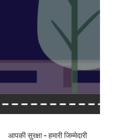
आपकी सुरक्षा - हमारी जिम्मेदारी