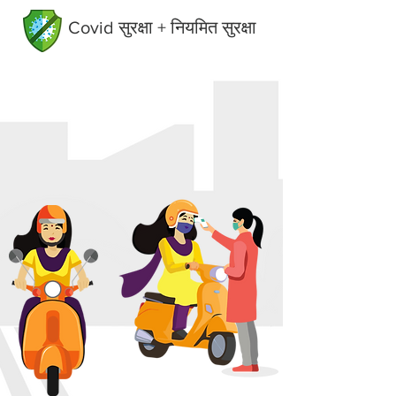
Covid सुरक्षा + नियमित सुरक्षा