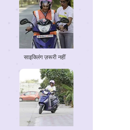
साइक्लिंग ज़रूरी नहीं