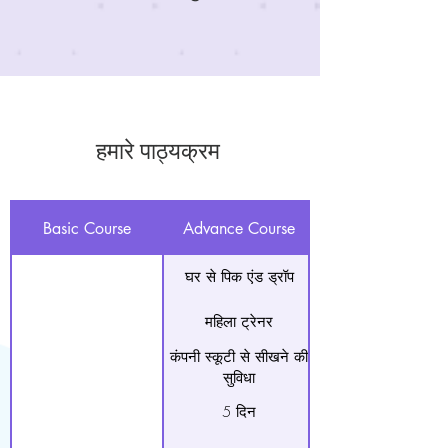
हमारे पाठ्यक्रम
Basic Course
Advance Course
घर से पिक एंड ड्रॉप
महिला ट्रेनर
कंपनी स्कूटी से सीखने की
सुविधा
5 दिन