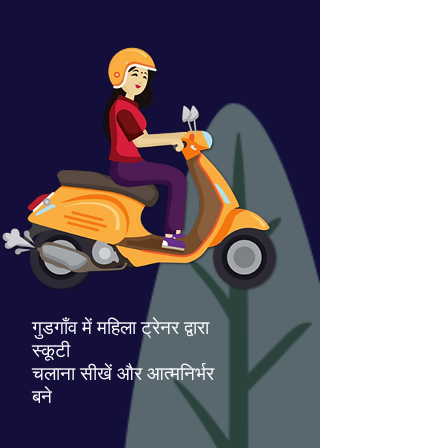
गुडगाँव में महिला ट्रेनर द्वारा
स्कूटी
चलाना सीखें और आत्मनिर्भर
बने