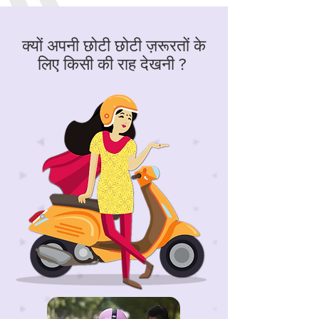
क्यों अपनी छोटी छोटी ज़रूरतों के
लिए किसी की राह देखनी ?