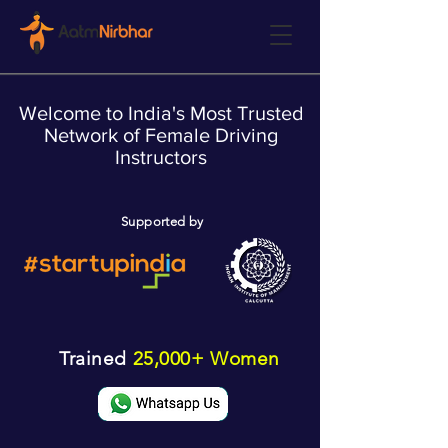
Welcome to India's Most Trusted
Network of Female Driving
Instructors
Supported by
Trained
25,000+ Women